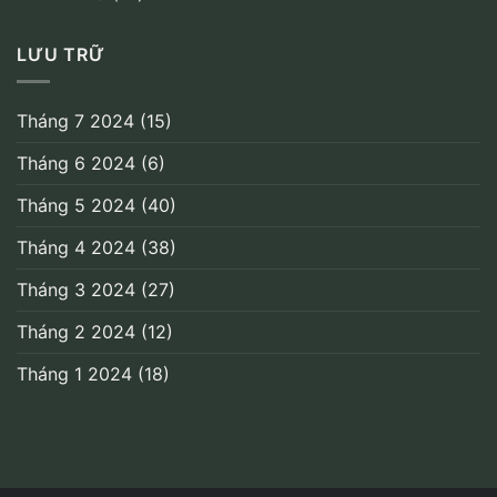
LƯU TRỮ
Tháng 7 2024
(15)
Tháng 6 2024
(6)
Tháng 5 2024
(40)
Tháng 4 2024
(38)
Tháng 3 2024
(27)
Tháng 2 2024
(12)
Tháng 1 2024
(18)