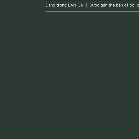
Đăng trong
BẮN CÁ
|
Được gắn thẻ
bắn cá đổi 