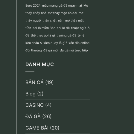
Euro 2024
màu mạng gà đá ngày mai
Mơ
thấy cháy nhà
mơ thấy mặc áo dài
mơ
thấy người thân chết
nằm mơ thấy mất
tiền
soi lô miền Bắc
soi lô đề
thuật ngữ lô
đề
thể thao ảo là gì
trường gà đá
tỷ lệ
kèo châu Á
xiên quay là gì?
xóc đĩa online
đổi thưởng
đá gà mới
đá gà nòi trực tiếp
DANH MỤC
BẮN CÁ
(19)
Blog
(2)
CASINO
(4)
ĐÁ GÀ
(26)
GAME BÀI
(20)