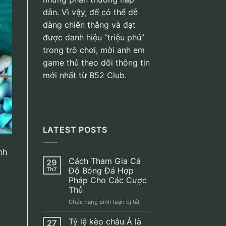
dẫn. Vì vậy, để có thể dễ
dàng chiến thắng và đạt
được danh hiệu “triệu phú”
trong trò chơi, mời anh em
game thủ theo dõi thông tin
mới nhất từ B52 Club.
LATEST POSTS
nh
Cách Tham Gia Cá
29
g
Th7
Độ Bóng Đá Hợp
Pháp Cho Các Cược
Thủ
ở
Chức năng bình luận bị tắt
Cách
Tham
Tỷ lệ kèo châu Á là
27