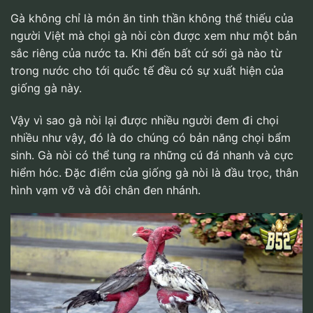
Gà không chỉ là món ăn tinh thần không thể thiếu của
người Việt mà chọi gà nòi còn được xem như một bản
sắc riêng của nước ta. Khi đến bất cứ sới gà nào từ
trong nước cho tới quốc tế đều có sự xuất hiện của
giống gà này.
Vậy vì sao gà nòi lại được nhiều người đem đi chọi
nhiều như vậy, đó là do chúng có bản năng chọi bẩm
sinh. Gà nòi có thể tung ra những cú đá nhanh và cực
hiểm hóc. Đặc điểm của giống gà nòi là đầu trọc, thân
hình vạm vỡ và đôi chân đen nhánh.