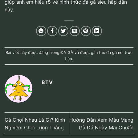
giúp anh em hiểu rõ về hình thức đá gà siêu hấp dẫn
này.
Bài viết này được đăng trong
ĐÁ GÀ
và được gắn thẻ
đá gà nòi trực
tiếp
.
BTV
Gà Chọi Nhau Là Gì? Kinh
Hướng Dẫn Xem Màu Mạng
Nghiệm Chơi Luôn Thắng
Gà Đá Ngày Mai Chuẩn