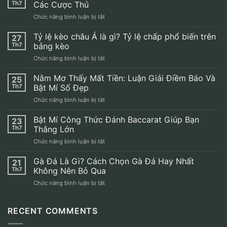
Th7
Các Cược Thủ
ở
Chức năng bình luận bị tắt
Cách
Tham
Tỷ lệ kèo châu Á là gì? Tỷ lệ chấp phổ biến trên
27
Gia
Th7
bảng kèo
Cá
ở
Chức năng bình luận bị tắt
Độ
Tỷ
Bóng
lệ
Nằm Mơ Thấy Mất Tiền: Luận Giải Điềm Báo Và
Đá
25
kèo
Hợp
Th7
Bật Mí Số Đẹp
châu
Pháp
ở
Chức năng bình luận bị tắt
Á
Cho
Nằm
là
Các
Mơ
Bật Mí Công Thức Đánh Baccarat Giúp Bạn
gì?
23
Cược
Thấy
Tỷ
Th7
Thắng Lớn
Thủ
Mất
lệ
ở
Chức năng bình luận bị tắt
Tiền:
chấp
Bật
Luận
phổ
Mí
Gà Đá Là Gì? Cách Chọn Gà Đá Hay Nhất
Giải
21
biến
Công
Điềm
Th7
Không Nên Bỏ Qua
trên
Thức
Báo
bảng
ở
Chức năng bình luận bị tắt
Đánh
Và
kèo
Gà
Baccarat
Bật
Đá
Giúp
Mí
Là
RECENT COMMENTS
Bạn
Số
Gì?
Thắng
Đẹp
Cách