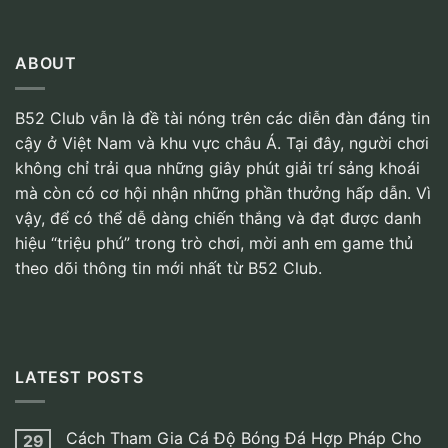
ABOUT
B52 Club vẫn là đề tài nóng trên các diễn đàn đáng tin
cậy ở Việt Nam và khu vực châu Á. Tại đây, người chơi
không chỉ trải qua những giây phút giải trí sảng khoái
mà còn có cơ hội nhận những phần thưởng hấp dẫn. Vì
vậy, để có thể dễ dàng chiến thắng và đạt được danh
hiệu “triệu phú” trong trò chơi, mời anh em game thủ
theo dõi thông tin mới nhất từ B52 Club.
LATEST POSTS
Cách Tham Gia Cá Độ Bóng Đá Hợp Pháp Cho
29