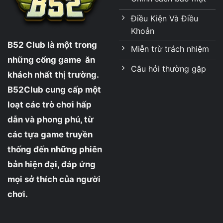
Điều Kiện Và Điều
Khoản
B52 Club
là một trong
Miễn trừ trách nhiệm
những cổng game ăn
Câu hỏi thường gặp
khách nhất thị trường.
B52Club cung cấp một
loạt các trò chơi hấp
dẫn và phong phú, từ
các tựa game truyền
thống đến những phiên
bản hiện đại, đáp ứng
mọi sở thích của người
chơi.