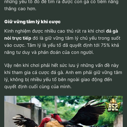
những yếu tố đó để tìm ra được con gà có tiềm năng
thắng cao hơn.
Giữ vững tâm lý khi cược
Kinh nghiệm được nhiều cao thủ rút ra khi chơi
đá gà
nòi trực tiếp
đó là giữ vững tâm lý chủ yếu trong suốt
vào cược. Tâm lý là yếu tố đã quyết định tới 75% khả
năng tư duy và phán đoán của con người.
Vậy nên khi chơi phải hết sức lưu ý những vấn đề này
khi tham gia cá cược đá gà. Anh em phải giữ vững tâm
lý, không bị nhiều yếu tố bên ngoài giao động đến
quyết định cuối cùng của mình.