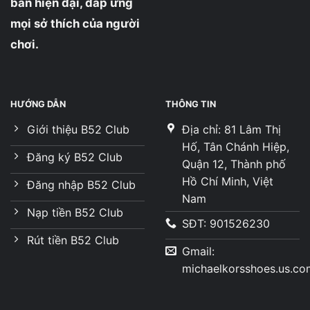
bản hiện đại, đáp ứng
mọi sở thích của người
chơi.
HƯỚNG DẪN
THÔNG TIN
Giới thiệu B52 Club
Địa chỉ: 81 Lâm Thị
Hố, Tân Chánh Hiệp,
Đăng ký B52 Club
Quận 12, Thành phố
Hồ Chí Minh, Việt
Đăng nhập B52 Club
Nam
Nạp tiền B52 Club
SĐT: 901526230
Rút tiền B52 Club
Gmail:
michaelkorsshoes.us.c