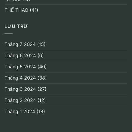
THỂ THAO
(41)
LƯU TRỮ
Tháng 7 2024
(15)
Tháng 6 2024
(6)
Tháng 5 2024
(40)
Tháng 4 2024
(38)
Tháng 3 2024
(27)
Tháng 2 2024
(12)
Tháng 1 2024
(18)