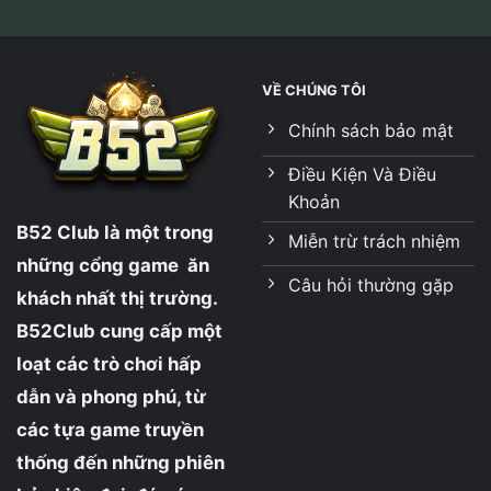
VỀ CHÚNG TÔI
Chính sách bảo mật
Điều Kiện Và Điều
Khoản
B52 Club
là một trong
Miễn trừ trách nhiệm
những cổng game ăn
Câu hỏi thường gặp
khách nhất thị trường.
B52Club cung cấp một
loạt các trò chơi hấp
dẫn và phong phú, từ
các tựa game truyền
thống đến những phiên