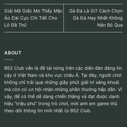
Giải Mã Giấc Mơ Thấy Mặc
Gà Đá Là Gì? Cách Chọn
Áo Dài Cực Chi Tiết Cho
Gà Đá Hay Nhất Không
Lô Đề Thủ
Nên Bỏ Qua
ABOUT
B52 Club vẫn là đề tài nóng trên các diễn đàn đáng tin
cậy ở Việt Nam và khu vực châu Á. Tại đây, người chơi
không chỉ trải qua những giây phút giải trí sảng khoái
mà còn có cơ hội nhận những phần thưởng hấp dẫn. Vì
vậy, để có thể dễ dàng chiến thắng và đạt được danh
hiệu “triệu phú” trong trò chơi, mời anh em game thủ
theo dõi thông tin mới nhất từ B52 Club.