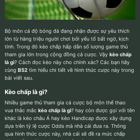
Bộ môn cá độ bóng đá đang nhận được sự yêu thích
lớn từ hàng triệu người chơi bởi yếu tố bất ngờ, kịch
tính. Trong đó kèo chấp hấp dẫn số lượng game thủ
tham gia lớn trong cộng đồng cá cược. Vậy
kèo chấp
là gì
? Cách đọc kèo này cho chính xác? Các bạn hãy
cùng
B52
tìm hiểu chi tiết về hình thức cược này trong
bài viết sau.
Kèo chấp là gì?
Nhiều game thủ tham gia cá cược bộ môn thể thao
vua thắc mắc
kèo chấp là gì
? hay còn được gọi với tên
khác là kèo châu Á hay kèo Handicap được xây dựng
dựa trên tỷ lệ cược Odds mà nhà cái đưa ra. Thông
qua hình thức cược này, nhà cái sẽ đề ra mức chấp