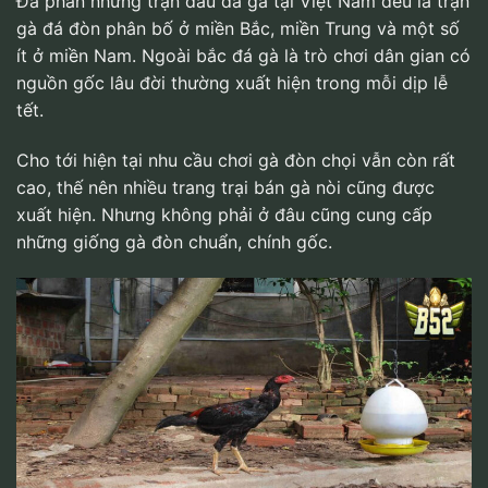
Đa phần những trận đấu đá gà tại Việt Nam đều là trận
gà đá đòn phân bố ở miền Bắc, miền Trung và một số
ít ở miền Nam. Ngoài bắc đá gà là trò chơi dân gian có
nguồn gốc lâu đời thường xuất hiện trong mỗi dịp lễ
tết.
Cho tới hiện tại nhu cầu chơi gà đòn chọi vẫn còn rất
cao, thế nên nhiều trang trại bán gà nòi cũng được
xuất hiện. Nhưng không phải ở đâu cũng cung cấp
những giống gà đòn chuẩn, chính gốc.