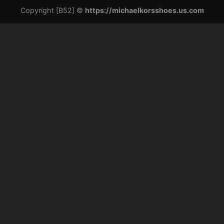
Copyright [B52] ©
https://michaelkorsshoes.us.com