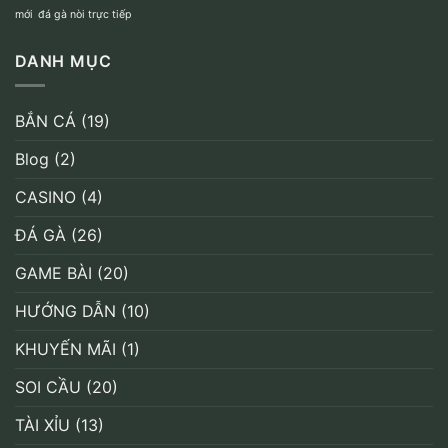
mới
đá gà nòi trực tiếp
DANH MỤC
BẮN CÁ
(19)
Blog
(2)
CASINO
(4)
ĐÁ GÀ
(26)
GAME BÀI
(20)
HƯỚNG DẪN
(10)
KHUYẾN MÃI
(1)
SOI CẦU
(20)
TÀI XỈU
(13)