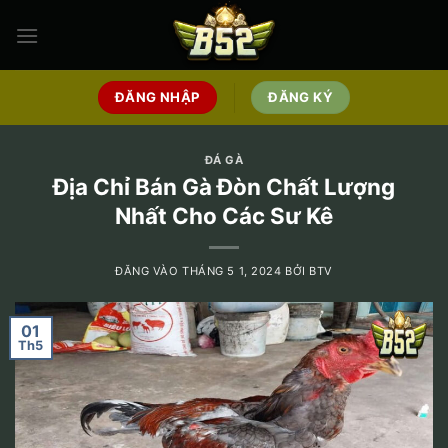
Bỏ
qua
nội
dung
ĐĂNG NHẬP
ĐĂNG KÝ
ĐÁ GÀ
Địa Chỉ Bán Gà Đòn Chất Lượng
Nhất Cho Các Sư Kê
ĐĂNG VÀO
THÁNG 5 1, 2024
BỞI
BTV
01
Th5